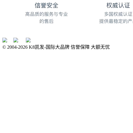
© 2004-
2026
K8凯发-国际大品牌 信誉保障 大额无忧