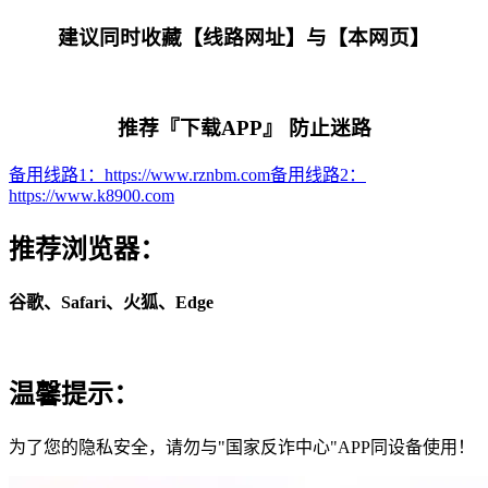
建议同时收藏【线路网址】与【本网页】
推荐『下载APP』 防止迷路
备用线路
1
：
https://www.rznbm.com
备用线路
2
：
https://www.k8900.com
推荐浏览器：
谷歌、Safari、火狐、Edge
温馨提示：
为了您的隐私安全，请勿与"国家反诈中心"APP同设备使用！