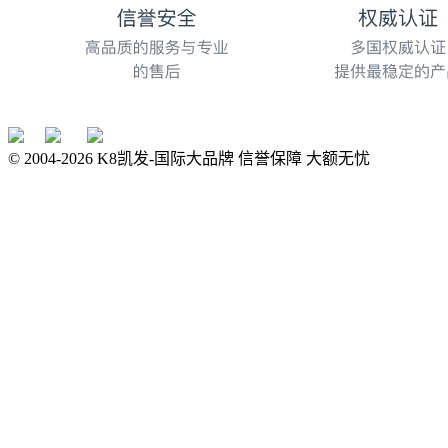
© 2004-
2026
K8凯发-国际大品牌 信誉保障 大额无忧